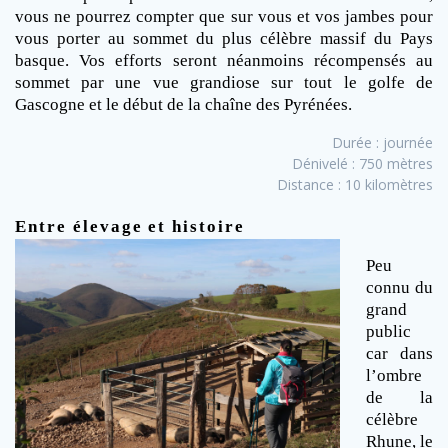
vous ne pourrez compter que sur vous et vos jambes pour
vous porter au sommet du plus célèbre massif du Pays
basque. Vos efforts seront néanmoins récompensés au
sommet par une vue grandiose sur tout le golfe de
Gascogne et le début de la chaîne des Pyrénées.
Durée : journée
Dénivelé : 750 mètres
Distance : 10 kilomètres
Entre élevage et histoire
Peu
connu du
grand
public
car dans
l’ombre
de la
célèbre
Rhune, le