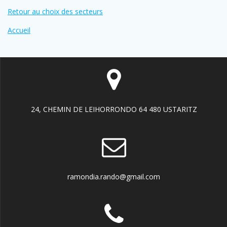
Retour au choix des secteurs
Accueil
24, CHEMIN DE LEIHORRONDO 64 480 USTARITZ
ramondia.rando@gmail.com