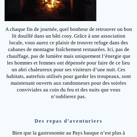
A chaque fin de journée, quel bonheur de retrouver un bon
lit douillé dans un bâti cosy. Grâce à une association
locale, vous aurez ce plaisir de trouver refuge dans des
cabanes de montagne fraîchement restaurées. Ici, pas de
chauffage, pas de lumière mais uniquement l’énergie que
les hommes et femmes ont dépensée pour faire de ce lieu
un abri chaleureux pour ses visiteurs d’une nuit. Ces
habitats, autrefois utilisés pour garder les troupeaux, sont
maintenant ouverts aux randonneurs pour des soirées
conviviales au coin du feu et des nuits que vous
n’oublierez pas.
Des repas d’aventuriers
Bien que la gastronomie au Pays basque n’est plus à