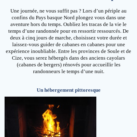
Une journée, ne vous suffit pas ? Lors d’un périple au
confins du Pays basque Nord plongez vous dans une
aventure hors du temps. Oubliez les tracas de la vie le
temps d’une randonnée pour en ressortir ressourcés. De
deux à cinq jours de marche, choisissez votre durée et
laissez-vous guider de cabanes en cabanes pour une
expérience inoubliable. Entre les provinces de Soule et de
Cize, vous serez hébergés dans des anciens cayolars
(cabanes de bergers) rénovés pour accueillir les
randonneurs le temps d’une nuit.
Un hébergement pittoresque