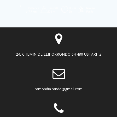
24, CHEMIN DE LEIHORRONDO 64 480 USTARITZ
ramondia.rando@gmail.com