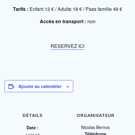
Tarifs :
Enfant 12 € / Adulte 18 € / Pass famille 49 €
Accès en transport :
non
RESERVEZ ICI
Ajouter au calendrier
DÉTAILS
ORGANISATEUR
Nicolas Bernos
Date :
Téléphone