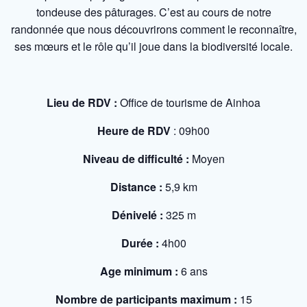
tondeuse des pâturages. C’est au cours de notre
randonnée que nous découvrirons comment le reconnaître,
ses mœurs et le rôle qu’il joue dans la biodiversité locale.
Lieu de RDV :
Office de tourisme de Ainhoa
Heure de RDV
: 09h00
Niveau de difficulté :
Moyen
Distance :
5,9 km
Dénivelé :
325 m
Durée :
4h00
Age minimum :
6 ans
Nombre de participants maximum :
15