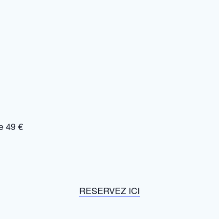
le 49 €
RESERVEZ ICI