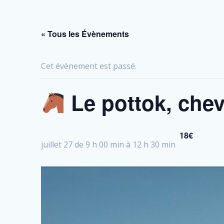
« Tous les Évènements
Cet évènement est passé.
Le pottok, che
18€
juillet 27 de 9 h 00 min
à
12 h 30 min