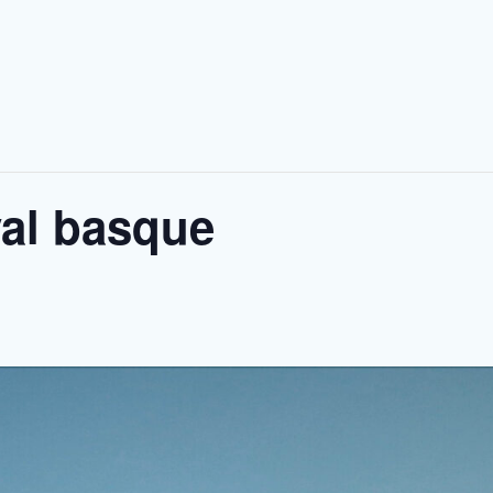
val basque