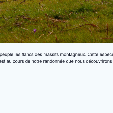
peuple les flancs des massifs montagneux. Cette espèce
est au cours de notre randonnée que nous découvrirons 