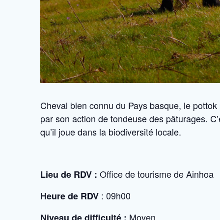
Cheval bien connu du Pays basque, le pottok 
par son action de tondeuse des pâturages. C’
qu’il joue dans la biodiversité locale.
Office de tourisme de Ainhoa
Lieu de RDV :
: 09h00
Heure de RDV
Moyen
Niveau de difficulté :