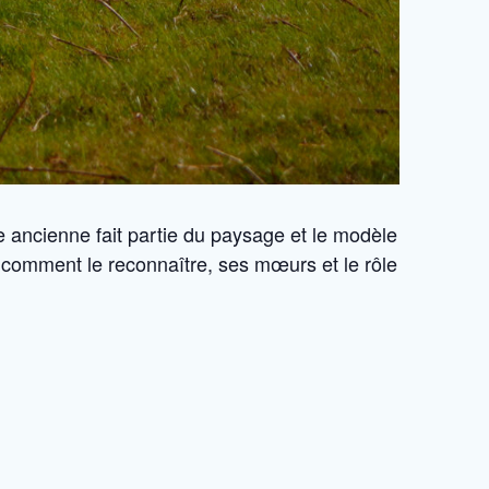
 ancienne fait partie du paysage et le modèle
comment le reconnaître, ses mœurs et le rôle