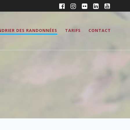
NDRIER DES RANDONNÉES
TARIFS
CONTACT