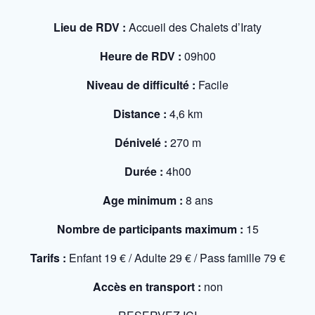
Lieu de RDV :
Accueil des Chalets d’Iraty
Heure de RDV :
09h00
Niveau de difficulté :
Facile
Distance :
4,6 km
Dénivelé :
270 m
Durée :
4h00
Age minimum :
8 ans
Nombre de participants maximum :
15
Tarifs :
Enfant 19 € / Adulte 29 € / Pass famille 79 €
Accès en transport :
non