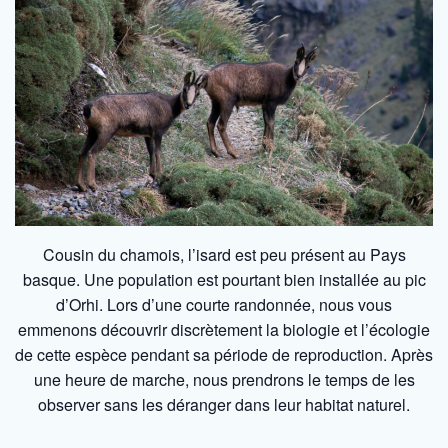
Cousin du chamois, l’isard est peu présent au Pays
basque. Une population est pourtant bien installée au pic
d’Orhi. Lors d’une courte randonnée, nous vous
emmenons découvrir discrètement la biologie et l’écologie
de cette espèce pendant sa période de reproduction. Après
une heure de marche, nous prendrons le temps de les
observer sans les déranger dans leur habitat naturel.