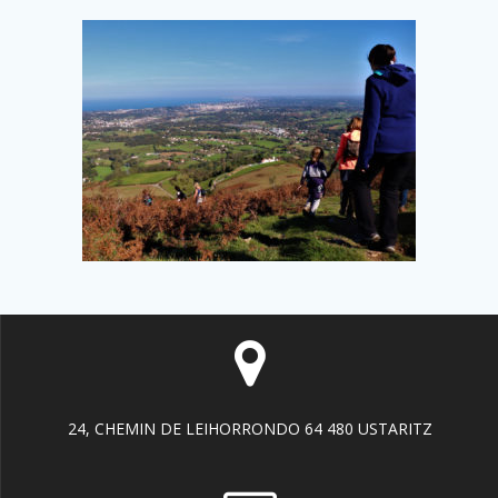
24, CHEMIN DE LEIHORRONDO 64 480 USTARITZ