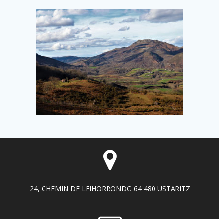
24, CHEMIN DE LEIHORRONDO 64 480 USTARITZ