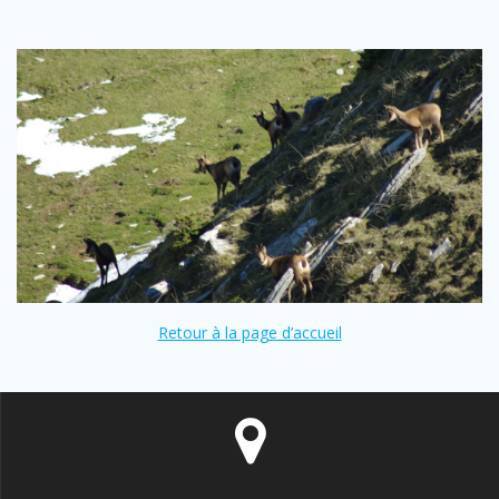
Retour à la page d’accueil