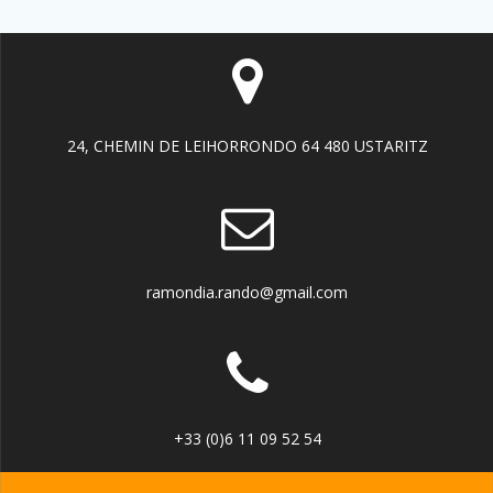
24, CHEMIN DE LEIHORRONDO 64 480 USTARITZ
ramondia.rando@gmail.com
+33 (0)6 11 09 52 54