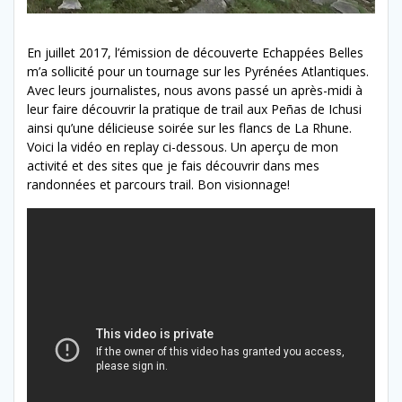
En juillet 2017, l’émission de découverte Echappées Belles
m’a sollicité pour un tournage sur les Pyrénées Atlantiques.
Avec leurs journalistes, nous avons passé un après-midi à
leur faire découvrir la pratique de trail aux Peñas de Ichusi
ainsi qu’une délicieuse soirée sur les flancs de La Rhune.
Voici la vidéo en replay ci-dessous. Un aperçu de mon
activité et des sites que je fais découvrir dans mes
randonnées et parcours trail. Bon visionnage!