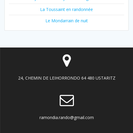
La Toussaint en randonnée
Le Mondarrain de nuit
24, CHEMIN DE LEIHORRONDO 64 480 USTARITZ
ramondia.rando@gmail.com